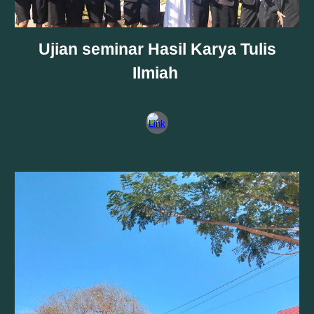
Ujian seminar Hasil Karya Tulis
Ilmiah