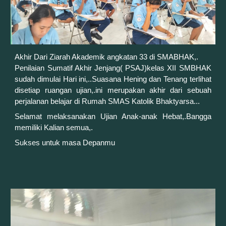
Akhir Dari Ziarah Akademik angkatan 33 di SMABHAK,.
Penilaian Sumatif Akhir Jenjang( PSAJ)kelas XII SMBHAK
sudah dimulai Hari ini,..Suasana Hening dan Tenang terlihat
disetiap ruangan ujian,.ini merupakan akhir dari sebuah
perjalanan belajar di Rumah SMAS Katolik Bhaktyarsa...
Selamat melaksanakan Ujian Anak-anak Hebat,.Bangga
memiliki Kalian semua,.
Sukses untuk masa Depanmu