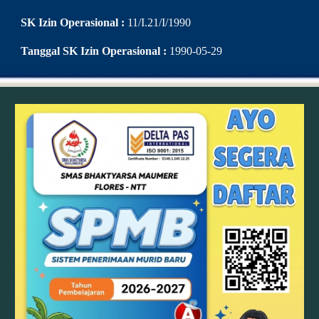
SK Izin Operasional :
11/I.21/I/1990
Tanggal SK Izin Operasional :
1990-05-29