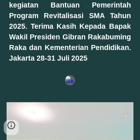
kegiatan Bantuan Pemerintah
Program Revitalisasi SMA Tahun
2025. Terima Kasih Kepada Bapak
Wakil Presiden Gibran Rakabuming
Raka dan Kementerian Pendidikan.
Jakarta 28-31 Juli 2025