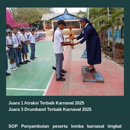
Juara 1 Atraksi Terbaik Karnaval 2025
Juara 3 Drumband Terbaik
Karnaval 2025
SOP Penyambutan peserta lomba karnaval tingkat