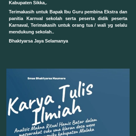
Kabupaten Sikka,.
Terimakasih untuk Bapak Ibu Guru pembina Ekstra dan
panitia Karnval sekolah serta peserta didik peserta
Karnaval, Terimakasih untuk orang tua / wali yg selalu
mendukung sekolah..
Bhaktyarsa Jaya Selamanya