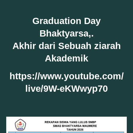
Graduation Day
Bhaktyarsa,.
Akhir dari Sebuah ziarah
Akademik
https://www.youtube.com/
live/9W-eKWwyp70