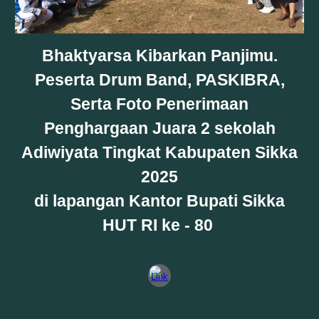
Bhaktyarsa Kibarkan Panjimu.
Peserta Drum Band, PASKIBRA,
Serta Foto Penerimaan
Penghargaan Juara 2 sekolah
Adiwiyata Tingkat Kabupaten Sikka
2025
di lapangan Kantor Bupati Sikka
HUT RI ke - 80