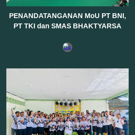
PENANDATANGANAN MoU PT BNI,
PT TKI dan SMAS BHAKTYARSA