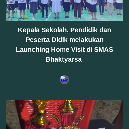
Kepala Sekolah, Pendidik dan
Peserta Didik melakukan
Launching Home Visit di SMAS
Bhaktyarsa