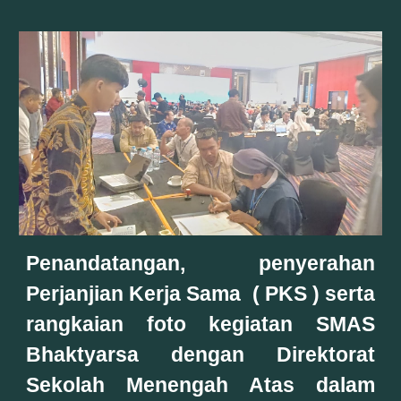
Penandatangan, penyerahan
Perjanjian Kerja Sama ( PKS ) serta
rangkaian foto kegiatan SMAS
Bhaktyarsa dengan Direktorat
Sekolah Menengah Atas dalam