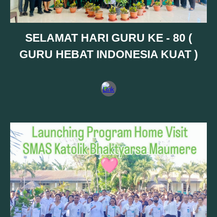
SELAMAT HARI GURU KE - 80 (
GURU HEBAT INDONESIA KUAT )